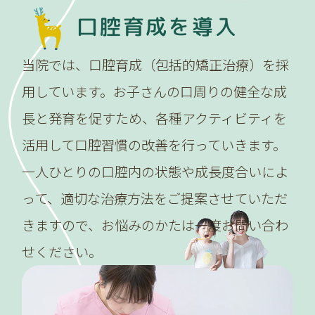
口腔育成を導入
当院では、口腔育成（包括的矯正治療）を採
用しています。お子さんの口周りの健全な成
長と発育を促すため、各種アクティビティを
活用して口腔習慣の改善を行っていきます。
一人ひとりの口腔内の状態や成長度合いによ
って、適切な治療方法をご提案させていただ
きますので、お悩みのかたは一度お問い合わ
せください。