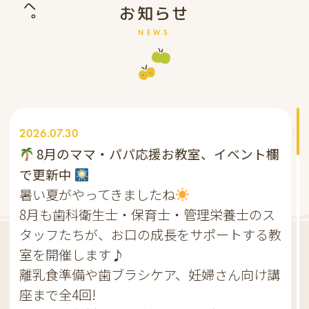
お知らせ
NEWS
2026.07.30
8月のママ・パパ応援お教室、イベント欄
で更新中
暑い夏がやってきましたね
8月も歯科衛生士・保育士・管理栄養士のス
タッフたちが、お口の成長をサポートする教
室を開催します♪
離乳食準備や歯ブラシケア、妊婦さん向け講
座まで全4回!