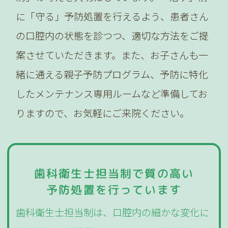
に「守る」予防処置を行えるよう、患者さん
の口腔内の状態を診つつ、適切な方法をご提
案させていただきます。また、お子さんも一
緒に通える親子予防プログラム、予防に特化
したメンテナンス専用ルームなど準備してお
りますので、お気軽にご来院ください。
歯科衛生士担当制で質の高い
予防処置を行っています
歯科衛生士担当制は、口腔内の細かな変化に