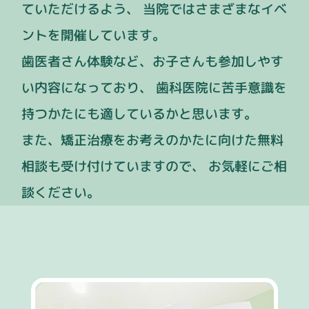
ていただけるよう、
当院ではさまざまなイベ
ントを開催しています。
歯医者さん体験など、お子さんも参加しやす
い内容になっており、
歯科医院に苦手意識を
持つかたにも適しているかと思います。
また、矯正治療をお考えのかたに向けた無料
相談も受け付けていますので、
お気軽にご相
談ください。