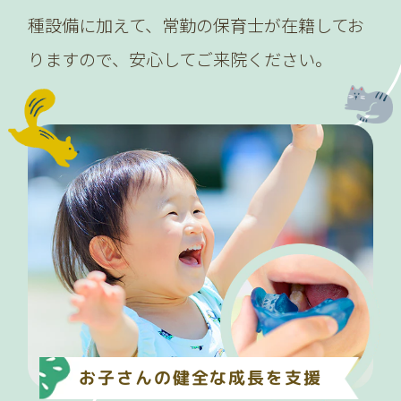
種設備に加えて、常勤の保育士が在籍してお
りますので、安心してご来院ください。
お子さんの健全な成長を支援