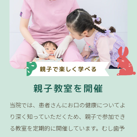
親子で楽しく学べる
親子教室を開催
当院では、患者さんにお口の健康についてよ
り深く知っていただくため、親子で参加でき
る教室を定期的に開催しています。むし歯予