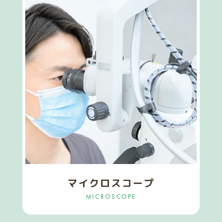
マイクロスコープ
MICROSCOPE