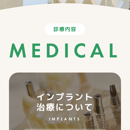
診療内容
MEDICAL
インプラント
治療について
IMPLANTS