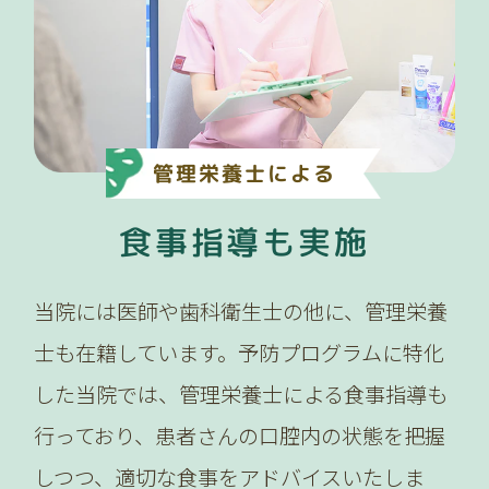
管理栄養士による
食事指導も実施
当院には医師や歯科衛生士の他に、管理栄養
士も在籍しています。予防プログラムに特化
した当院では、管理栄養士による食事指導も
行っており、患者さんの口腔内の状態を把握
しつつ、適切な食事をアドバイスいたしま