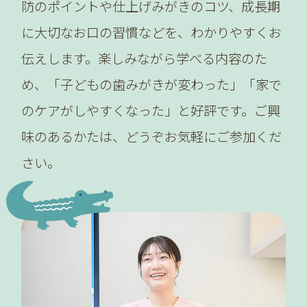
防のポイントや仕上げみがきのコツ、成長期
に大切なお口の習慣などを、わかりやすくお
伝えします。楽しみながら学べる内容のた
め、「子どもの歯みがきが変わった」「家で
のケアがしやすくなった」と好評です。ご興
味のあるかたは、どうぞお気軽にご参加くだ
さい。