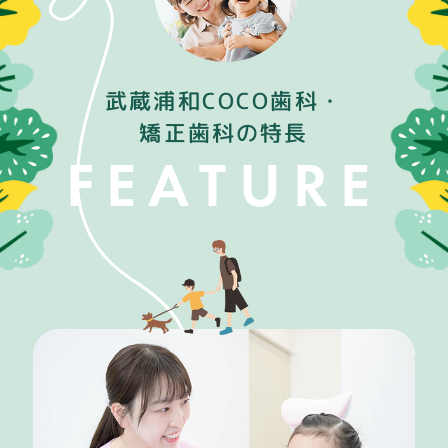
武蔵浦和COCO歯科・
矯正歯科の特長
FEATURE