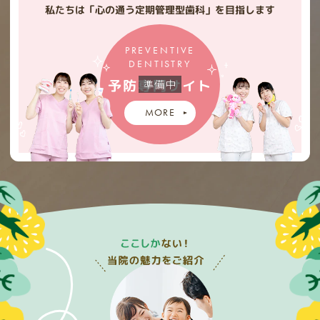
私たちは「心の通う定期管理型歯科」を目指します
PREVENTIVE
DENTISTRY
予防専門サイト
MORE