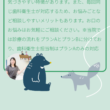
気づきやすい特徴があります。また、毎回同
じ歯科衛生士が対応するため、お悩みごとな
ど相談しやすいメリットもあります。お口の
お悩みはお気軽にご相談ください。※当院で
は診療の流れをプランAとプランBに分けてお
り、歯科衛生士担当制はプランAのみの対応
となります。