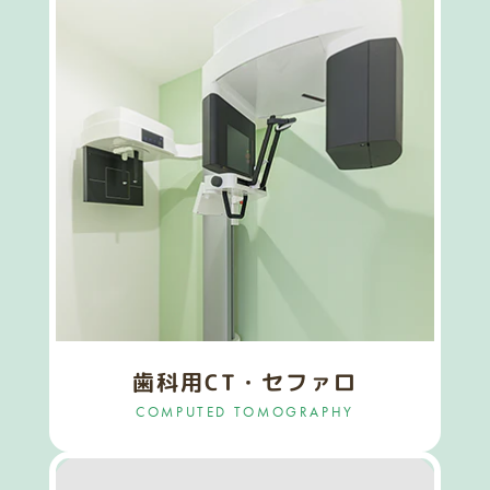
歯科用CT・セファロ
COMPUTED TOMOGRAPHY