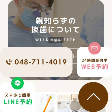
親知らずの
抜歯について
WISDOM TEETH
親知らず専門サイト