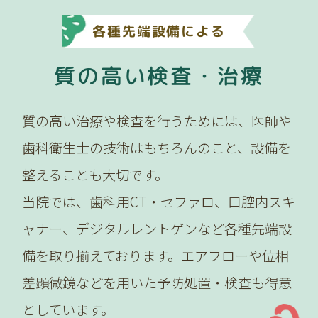
各種先端設備による
質の高い検査・治療
質の高い治療や検査を行うためには、医師や
歯科衛生士の技術はもちろんのこと、設備を
整えることも大切です。
当院では、歯科用CT・セファロ、口腔内スキ
ャナー、デジタルレントゲンなど各種先端設
備を取り揃えております。エアフローや位相
差顕微鏡などを用いた予防処置・検査も得意
としています。