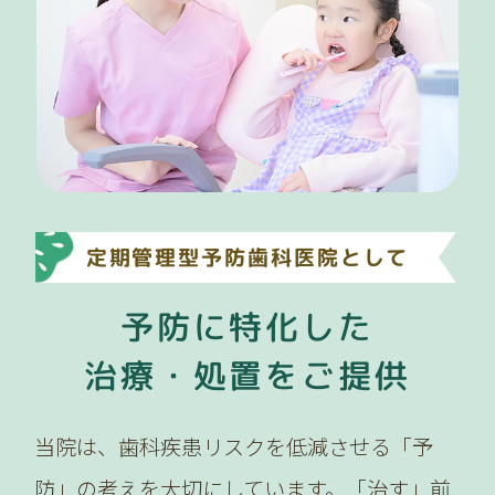
定期管理型予防歯科医院として
予防に特化した
治療・処置をご提供
当院は、歯科疾患リスクを低減させる「予
防」の考えを大切にしています。「治す」前