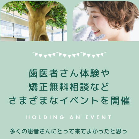
歯医者さん体験や
矯正無料相談など
さまざまなイベントを開催
HOLDING AN EVENT
多くの患者さんにとって来てよかったと思っ