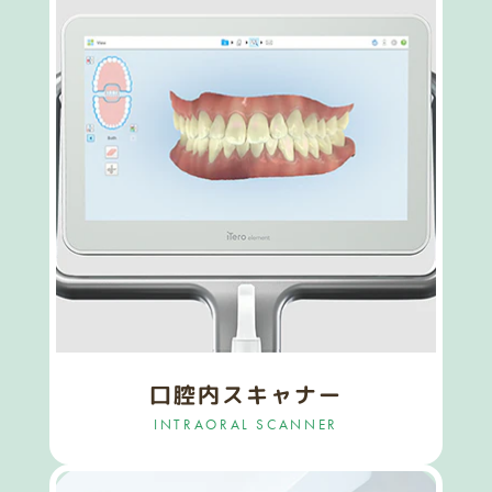
口腔内スキャナー
INTRAORAL SCANNER