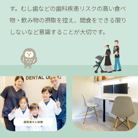
す。むし歯などの歯科疾患リスクの高い食べ
物・飲み物の摂取を控え、間食をできる限り
しないなど意識することが大切です。