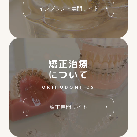
インプラント専門サイト
矯正治療
について
ORTHODONTICS
矯正専門サイト