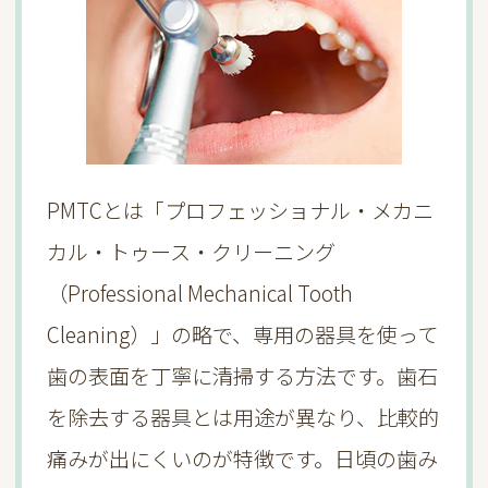
PMTCとは「プロフェッショナル・メカニ
カル・トゥース・クリーニング
（Professional Mechanical Tooth
Cleaning）」の略で、専用の器具を使って
歯の表面を丁寧に清掃する方法です。歯石
を除去する器具とは用途が異なり、比較的
痛みが出にくいのが特徴です。日頃の歯み