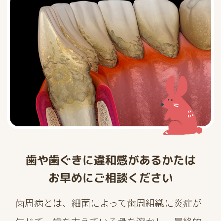
歯や歯ぐきに違和感があるかたは
お早めにご相談ください
歯周病とは、細菌によって歯周組織に炎症が