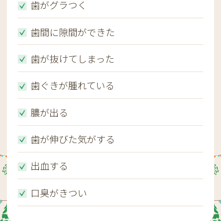
歯がグラつく
歯間に隙間ができた
歯が抜けてしまった
歯ぐきが腫れている
膿が出る
歯が伸びた気がする
出血する
口臭がきつい