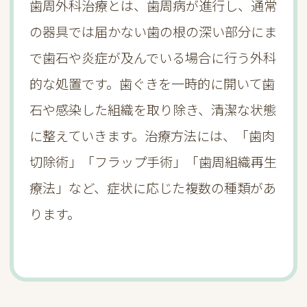
歯周外科治療とは、歯周病が進行し、通常
の器具では届かない歯の根の深い部分にま
で歯石や炎症が及んでいる場合に行う外科
的な処置です。歯ぐきを一時的に開いて歯
石や感染した組織を取り除き、清潔な状態
に整えていきます。治療方法には、「歯肉
切除術」「フラップ手術」「歯周組織再生
療法」など、症状に応じた複数の種類があ
ります。