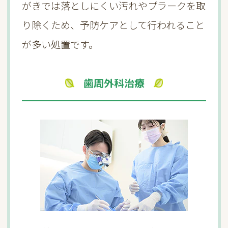
がきでは落としにくい汚れやプラークを取
り除くため、予防ケアとして行われること
が多い処置です。
歯周外科治療