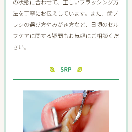
の状態に合わせて、正しいブラッシング方
法を丁寧にお伝えしています。また、歯ブ
ラシの選び方やみがき方など、日頃のセル
フケアに関する疑問もお気軽にご相談くだ
さい。
SRP