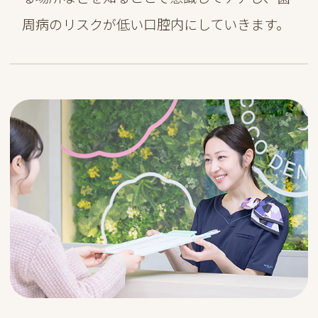
周病のリスクが低い口腔内にしていきます。