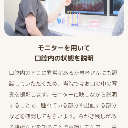
モニターを用いて
口腔内の状態を説明
口腔内のどこに異常があるか患者さんにも認
識していただくため、当院ではお口の中の写
真を撮影します。モニターに映しながら説明
することで、腫れている部分や出血する部分
などを確認してもらいます。みがき残しがあ
る場所などを知ることで意識してケアし、歯