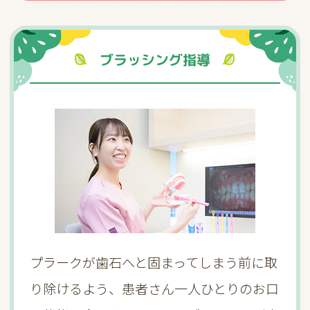
ブラッシング指導
プラークが歯石へと固まってしまう前に取
り除けるよう、患者さん一人ひとりのお口