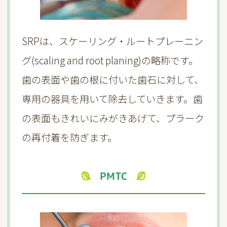
SRPは、スケーリング・ルートプレーニン
グ(scaling and root planing)の略称です。
歯の表面や歯の根に付いた歯石に対して、
専用の器具を用いて除去していきます。歯
の表面もきれいにみがきあげて、プラーク
の再付着を防ぎます。
PMTC