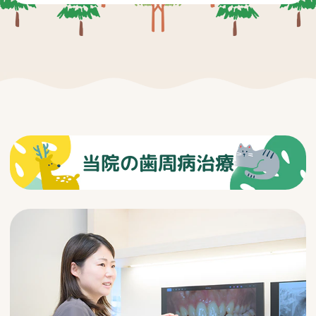
当院の歯周病治療