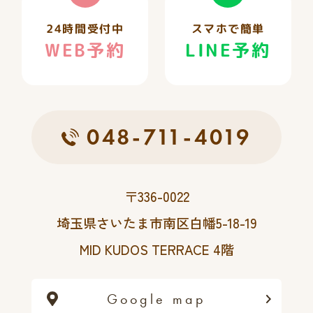
24時間受付中
スマホで簡単
WEB予約
LINE予約
048-711-4019
〒336-0022
埼玉県さいたま市南区白幡5-18-19
MID KUDOS TERRACE 4階
Google map