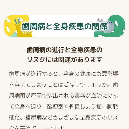
歯周病と全身疾患の関係
歯周病の進行と全身疾患の
リスクには関連があります
歯周病が進行すると、全身の健康にも悪影響
を与えてしまうことはご存じでしょうか。歯
周病菌が原因で排出される毒素が血流にのっ
て全身へ巡り、脳梗塞や骨粗しょう症、動脈
硬化、糖尿病などさまざまな全身疾患のリス
クを高めてしまいます。