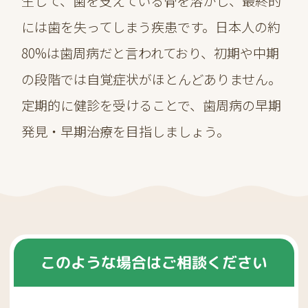
生じて、歯を支えている骨を溶かし、最終的
には歯を失ってしまう疾患です。日本人の約
80%は歯周病だと言われており、初期や中期
の段階では自覚症状がほとんどありません。
定期的に健診を受けることで、歯周病の早期
発見・早期治療を目指しましょう。
このような場合はご相談ください