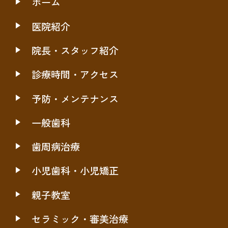
ホーム
医院紹介
院長・スタッフ紹介
診療時間・アクセス
予防・メンテナンス
一般歯科
歯周病治療
小児歯科・小児矯正
親子教室
セラミック・審美治療