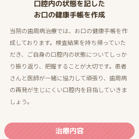
口腔内の状態を記した
お口の健康手帳を作成
当院の歯周病治療では、お口の健康手帳を作
成しております。検査結果を持ち帰っていた
だき、ご自身の口腔内の状態についてしっか
り振り返り、把握することが大切です。患者
さんと医師が一緒に協力して頑張り、歯周病
の再発が生じにくい口腔内を目指していきま
しょう。
治療内容