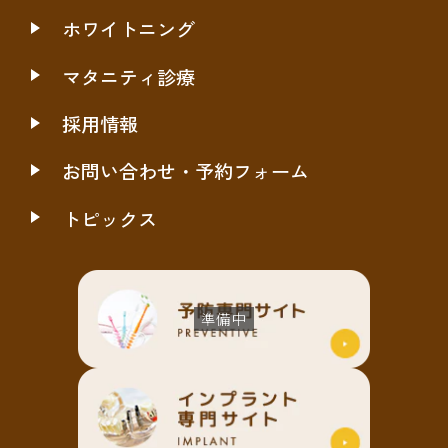
ホワイトニング
マタニティ診療
採用情報
お問い合わせ・予約フォーム
トピックス