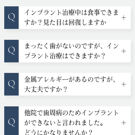
インプラント治療中は食事できま
Q
すか？見た目は回復しますか
まったく歯がないのですが、イン
Q
プラント治療はできますか？
金属アレルギーがあるのですが、
Q
大丈夫ですか？
他院で歯周病のためインプラント
Q
ができないと言われました。
どうにかなりませんか？