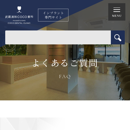
よくあるご質問
FAQ