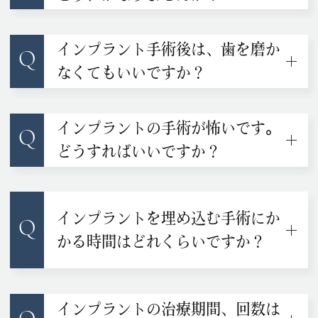
インプラント手術後は、歯を磨か
Q
なくてもいいですか？
インプラントの手術が怖いです。
Q
どうすればいいですか？
インプラントを埋め込む手術にか
Q
かる時間はどれくらいですか？
インプラントの治療期間、回数は