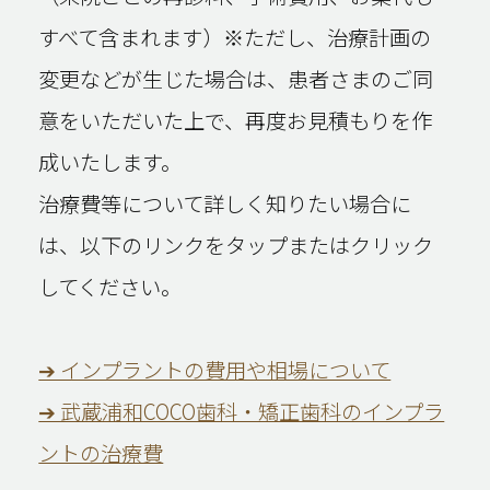
すべて含まれます）※ただし、治療計画の
変更などが生じた場合は、患者さまのご同
意をいただいた上で、再度お見積もりを作
成いたします。
治療費等について詳しく知りたい場合に
は、以下のリンクをタップまたはクリック
してください。
➔ インプラントの費用や相場について
➔ 武蔵浦和COCO歯科・矯正歯科のインプラ
ントの治療費