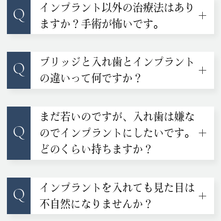
インプラント以外の治療法はあり
Q
ますか？手術が怖いです。
ブリッジと入れ歯とインプラント
Q
の違いって何ですか？
まだ若いのですが、入れ歯は嫌な
Q
のでインプラントにしたいです。
どのくらい持ちますか？
インプラントを入れても見た目は
Q
不自然になりませんか？