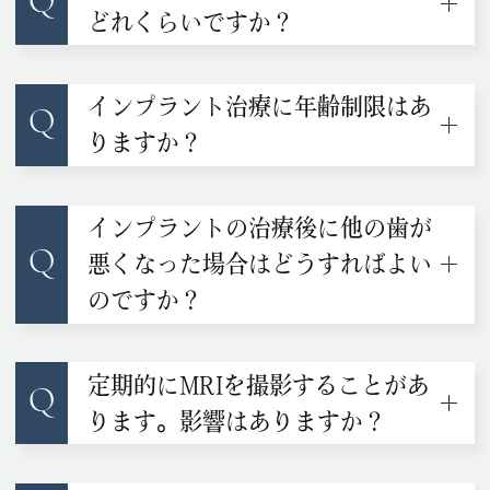
Q
どれくらいですか？
インプラント治療に年齢制限はあ
Q
りますか？
インプラントの治療後に他の歯が
Q
悪くなった場合はどうすればよい
のですか？
定期的にMRIを撮影することがあ
Q
ります。影響はありますか？