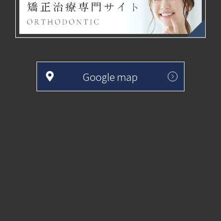
Google map