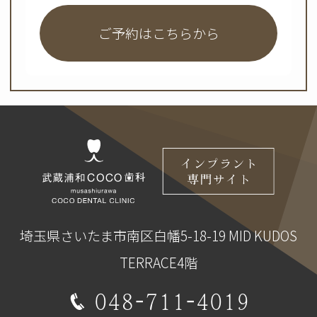
ご予約はこちらから
埼玉県さいたま市南区白幡5-18-19 MID KUDOS
TERRACE4階
048-711-4019