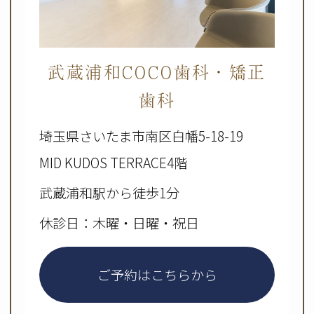
武蔵浦和COCO歯科・矯正
歯科
埼玉県さいたま市南区白幡5-18-19
MID KUDOS TERRACE4階
武蔵浦和駅から徒歩1分
休診日：木曜・日曜・祝日
ご予約はこちらから