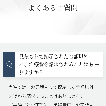
よくあるご質問
見積もりで掲示された金額以外
Q
に、治療費を請求されることはあ
りますか？
当院では、お見積もりで提示した金額以外
を後から請求することはありません。
（来院ごとの再診料、手術費用、お薬代も