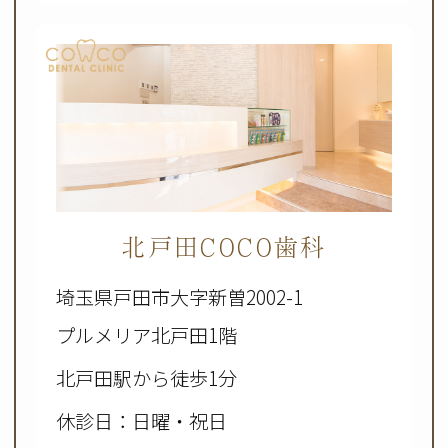
北戸田COCO歯科
埼玉県戸田市大字新曽2002-1
プルメリア北戸田1階
北戸田駅から徒歩1分
休診日：日曜・祝日