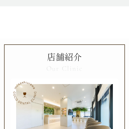
店舗紹介
Our Clinic