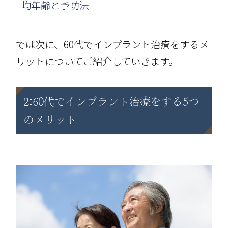
均年齢と予防法
では次に、60代でインプラント治療をするメ
リットについてご紹介していきます。
2:60代でインプラント治療をする5つ
のメリット