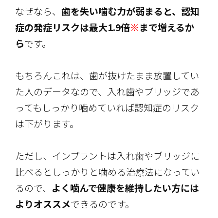
なぜなら、
歯を失い噛む力が弱まると、認知
症の発症リスクは最大1.9倍
※
まで増えるか
ら
です。
もちろんこれは、歯が抜けたまま放置してい
た人のデータなので、入れ歯やブリッジであ
ってもしっかり噛めていれば認知症のリスク
は下がります。
ただし、インプラントは入れ歯やブリッジに
比べるとしっかりと噛める治療法になってい
るので、
よく噛んで健康を維持したい方には
よりオススメ
できるのです。