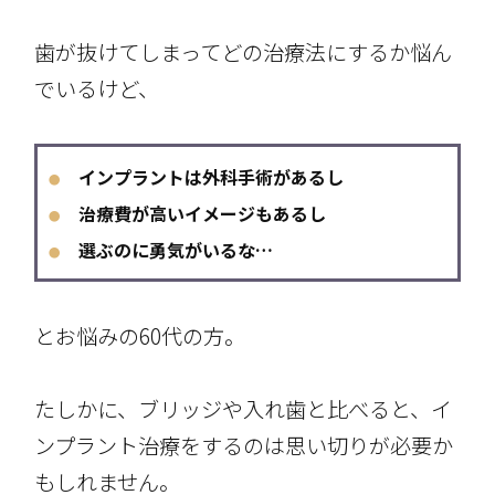
歯が抜けてしまってどの治療法にするか悩ん
でいるけど、
インプラントは外科手術があるし
●
治療費が高いイメージもあるし
●
選ぶのに勇気がいるな…
●
とお悩みの60代の方。
たしかに、ブリッジや入れ歯と比べると、イ
ンプラント治療をするのは思い切りが必要か
もしれません。