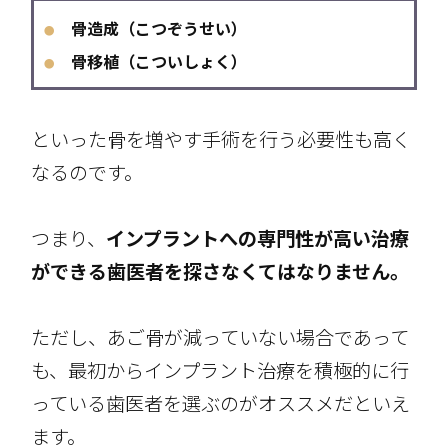
骨造成（こつぞうせい）
●
骨移植（こついしょく）
●
といった骨を増やす手術を行う必要性も高く
なるのです。
つまり、
インプラントへの専門性が高い治療
ができる歯医者を探さなくてはなりません。
ただし、あご骨が減っていない場合であって
も、最初からインプラント治療を積極的に行
っている歯医者を選ぶのがオススメだといえ
ます。