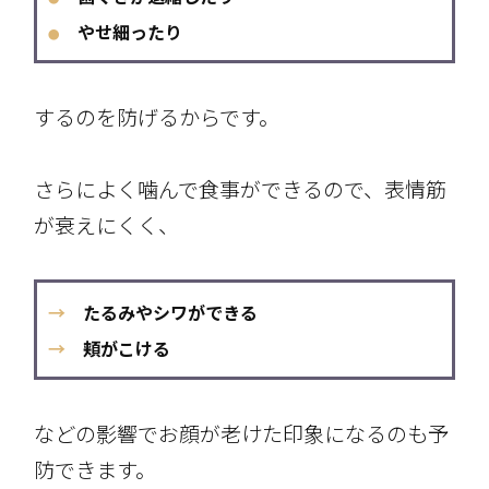
やせ細ったり
●
するのを防げるからです。
さらによく噛んで食事ができるので、表情筋
が衰えにくく、
→
たるみやシワができる
→
頬がこける
などの影響でお顔が老けた印象になるのも予
防できます。