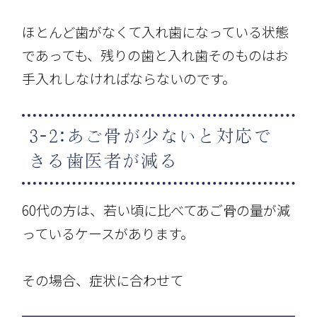
ほとんど歯がなくて入れ歯になっている状態
であっても、残りの歯と入れ歯そのものはお
手入れしなければならないのです。
3-2:あご骨が少ないと対応で
きる歯医者が減る
60代の方は、若い頃に比べてあご骨の量が減
っているケースがあります。
その場合、症状に合わせて