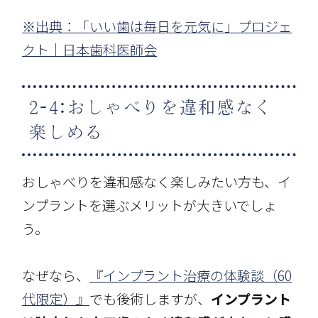
※出典：「いい歯は毎日を元気に」プロジェ
クト｜日本歯科医師会
2-4:おしゃべりを違和感なく
楽しめる
おしゃべりを違和感なく楽しみたい方も、イ
ンプラントを選ぶメリットが大きいでしょ
う。
なぜなら、
『インプラント治療の体験談（60
代限定）』
でも後術しますが、
インプラント