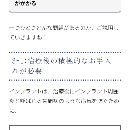
がかかる
一つひとつどんな問題があるのか、ご説明し
ていきますね！
3-1:治療後の積極的なお手入
れが必要
インプラントは、治療後にインプラント周囲
炎と呼ばれる歯周病のような病気を防ぐため
に、