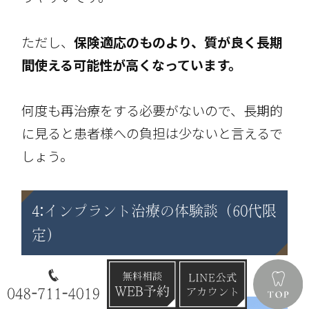
ただし、
保険適応のものより、質が良く長期
間使える可能性が高くなっています。
何度も再治療をする必要がないので、長期的
に見ると患者様への負担は少ないと言えるで
しょう。
4:インプラント治療の体験談（60代限
定）