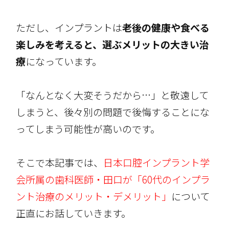
ただし、インプラントは
老後の健康や食べる
楽しみを考えると、選ぶメリットの大きい治
療
になっています。
「なんとなく大変そうだから…」と敬遠して
しまうと、後々別の問題で後悔することにな
ってしまう可能性が高いのです。
そこで本記事では、
日本口腔インプラント学
会所属の歯科医師・田口が「60代のインプラ
ント治療のメリット・デメリット」
について
正直にお話していきます。