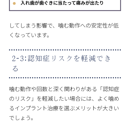
入れ歯が歯ぐきに当たって痛みが出たり
●
してしまう影響で、噛む動作への安定性が低
くなっています。
2-3:認知症リスクを軽減でき
る
噛む動作や回数と深く関わりがある「認知症
のリスク」を軽減したい場合には、よく噛め
るインプラント治療を選ぶメリットが大きい
でしょう。