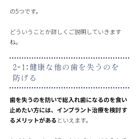
の5つです。
どういうことか詳しくご説明していきます
ね。
2-1:健康な他の歯を失うのを
防げる
歯を失うのを防いで総入れ歯になるのを食い
止めたい方には、インプラント治療を検討す
るメリットがある
といえます。