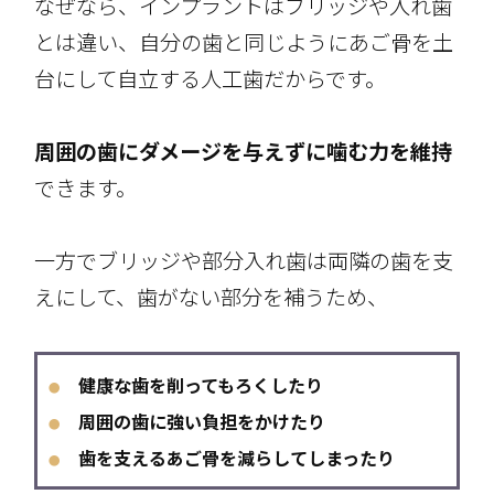
なぜなら、インプラントはブリッジや入れ歯
とは違い、自分の歯と同じようにあご骨を土
台にして自立する人工歯だからです。
周囲の歯にダメージを与えずに噛む力を維持
できます。
一方でブリッジや部分入れ歯は両隣の歯を支
えにして、歯がない部分を補うため、
健康な歯を削ってもろくしたり
●
周囲の歯に強い負担をかけたり
●
歯を支えるあご骨を減らしてしまったり
●