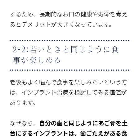
するため、長期的なお口の健康や寿命を考え
るとデメリットが大きくなっています。
2-2:若いときと同じように食
事が楽しめる
老後もよく噛んで食事を楽しみたいという方
は、インプラント治療を検討してみる価値が
あります。
なぜなら、
自分の歯と同じようにあご骨を土
台にするインプラントは、歯ごたえがある食