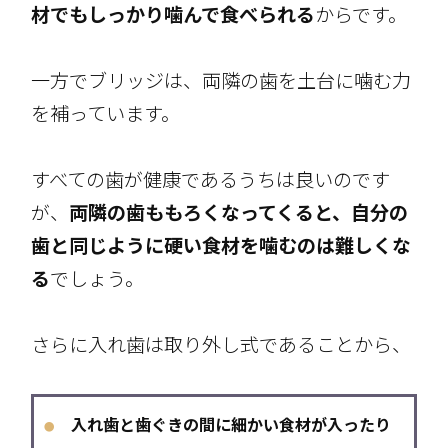
材でもしっかり噛んで食べられる
からです。
一方でブリッジは、両隣の歯を土台に噛む力
を補っています。
すべての歯が健康であるうちは良いのです
が、
両隣の歯ももろくなってくると、自分の
歯と同じように硬い食材を噛むのは難しくな
る
でしょう。
さらに入れ歯は取り外し式であることから、
入れ歯と歯ぐきの間に細かい食材が入ったり
●