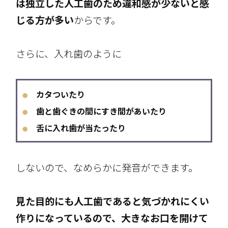
は独立した人工歯のため違和感が少ないと感
じる方が多い
からです。
さらに、入れ歯のように
カタついたり
●
歯と歯ぐきの間にすき間があいたり
●
舌に入れ歯が当たったり
●
しないので、なめらかに発音ができます。
見た目的にも人工歯であると気づかれにくい
作りになっているので、大きなお口を開けて