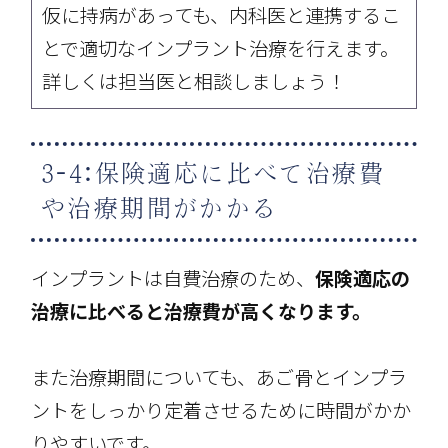
仮に持病があっても、内科医と連携するこ
とで適切なインプラント治療を行えます。
詳しくは担当医と相談しましょう！
3-4:保険適応に比べて治療費
や治療期間がかかる
インプラントは自費治療のため、
保険適応の
治療に比べると治療費が高くなります。
また治療期間についても、あご骨とインプラ
ントをしっかり定着させるために時間がかか
りやすいです。