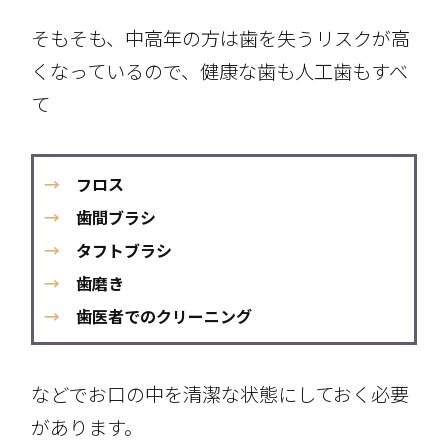
そもそも、中高年の方は歯を失うリスクが高
くなっているので、健康な歯も人工歯もすべ
て
→
フロス
→
歯間ブラシ
→
タフトブラシ
→
歯磨き
→
歯医者でのクリーニング
などでお口の中を清潔な状態にしておく必要
があります。