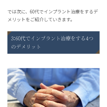
では次に、60代でインプラント治療をするデ
メリットをご紹介していきます。
3:60代でインプラント治療をする4つ
のデメリット