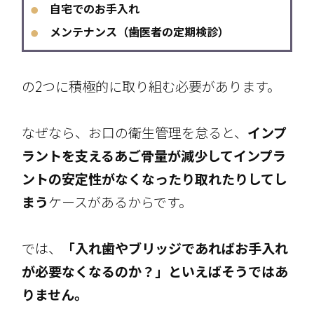
自宅でのお手入れ
●
メンテナンス（歯医者の定期検診）
●
の2つに積極的に取り組む必要があります。
なぜなら、お口の衛生管理を怠ると、
インプ
ラントを支えるあご骨量が減少してインプラ
ントの安定性がなくなったり取れたりしてし
まう
ケースがあるからです。
では、
「入れ歯やブリッジであればお手入れ
が必要なくなるのか？」といえばそうではあ
りません。