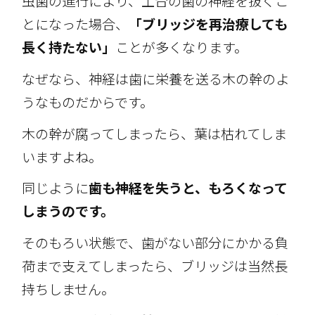
虫歯の進行により、土台の歯の神経を抜くこ
とになった場合、
「ブリッジを再治療しても
長く持たない」
ことが多くなります。
なぜなら、神経は歯に栄養を送る木の幹のよ
うなものだからです。
木の幹が腐ってしまったら、葉は枯れてしま
いますよね。
同じように
歯も神経を失うと、もろくなって
しまうのです。
そのもろい状態で、歯がない部分にかかる負
荷まで支えてしまったら、ブリッジは当然長
持ちしません。