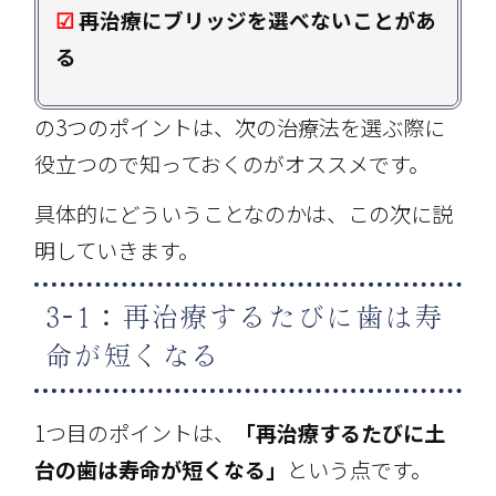
☑
再治療にブリッジを選べないことがあ
る
の3つのポイントは、次の治療法を選ぶ際に
役立つので知っておくのがオススメです。
具体的にどういうことなのかは、この次に説
明していきます。
3-1：再治療するたびに歯は寿
命が短くなる
1つ目のポイントは、
「再治療するたびに土
台の歯は寿命が短くなる」
という点です。