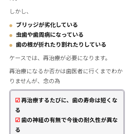
しかし、
ブリッジが劣化している
●
虫歯や歯周病になっている
●
歯の根が折れたり割れたりしている
●
ケースでは、再治療が必要になります。
再治療になるか否かは歯医者に行くまでわか
りませんが、念の為
☑
再治療するたびに、歯の寿命は短くな
る
☑
歯の神経の有無で今後の耐久性が異な
る