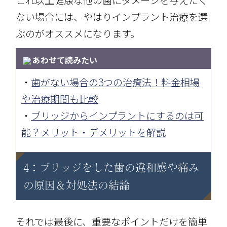
ない場合には、やはりインプラント治療を選
ぶのがオススメになります。
あわせて読みたい
・
歯がない場合の3つの治療法！料金相場
や治療期間も比較
・
ブリッジからインプラントにするのは可
能？メリット・デメリットを解説
4：ブリッジをした歯の違和感や痛み
の原因＆対処法の結論
それでは最後に、重要なポイントだけを簡単