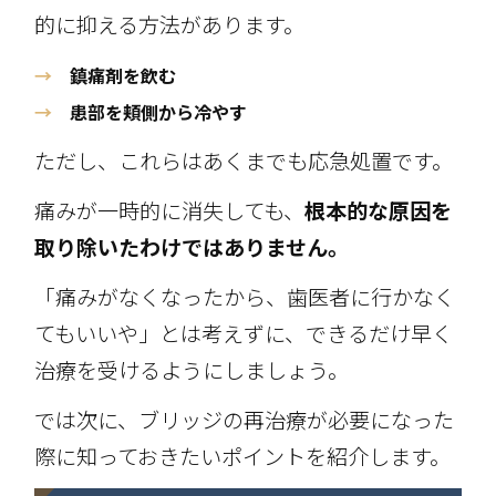
的に抑える方法があります。
→
鎮痛剤を飲む
→
患部を頬側から冷やす
ただし、これらはあくまでも応急処置です。
痛みが一時的に消失しても、
根本的な原因を
取り除いたわけではありません。
「痛みがなくなったから、歯医者に行かなく
てもいいや」とは考えずに、できるだけ早く
治療を受けるようにしましょう。
では次に、ブリッジの再治療が必要になった
際に知っておきたいポイントを紹介します。