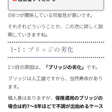
の6つが関係している可能性が高いです。
それぞれどういうことか、この次に詳しく説
明していきますね。
1-1：ブリッジの劣化
1つ目の原因は、
「ブリッジの劣化」
です。
ブリッジは人工歯ですから、当然寿命があり
ます。
個人差はありますが、
保険適用のブリッジの
場合は約7～8年ほどで不調が出始めるケース