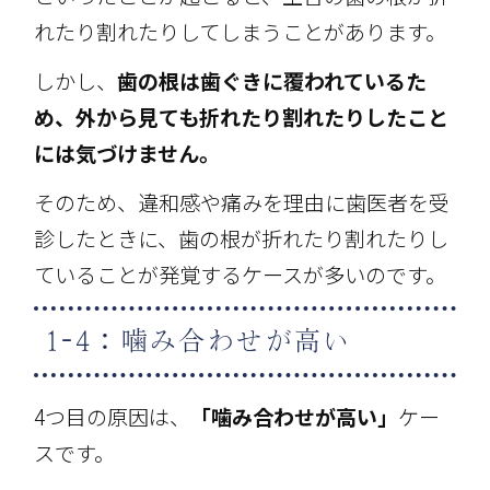
れたり割れたりしてしまうことがあります。
しかし、
歯の根は歯ぐきに覆われているた
め、外から見ても折れたり割れたりしたこと
には気づけません。
そのため、違和感や痛みを理由に歯医者を受
診したときに、歯の根が折れたり割れたりし
ていることが発覚するケースが多いのです。
1-4：噛み合わせが高い
4つ目の原因は、
「噛み合わせが高い」
ケー
スです。