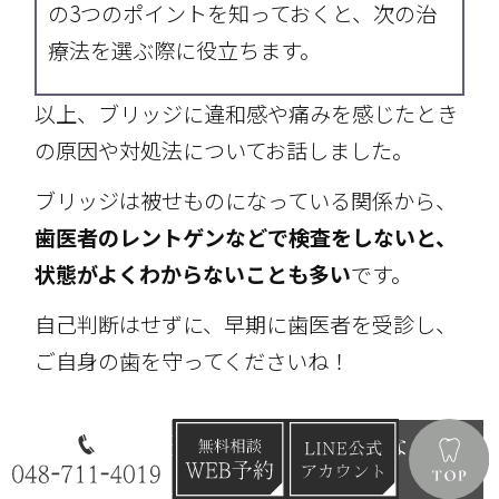
の3つのポイントを知っておくと、次の治
療法を選ぶ際に役立ちます。
以上、ブリッジに違和感や痛みを感じたとき
の原因や対処法についてお話しました。
ブリッジは被せものになっている関係から、
歯医者のレントゲンなどで検査をしないと、
状態がよくわからないことも多い
です。
自己判断はせずに、早期に歯医者を受診し、
ご自身の歯を守ってくださいね！
埼玉県戸田市で治療をお考えなら
北戸田COCO歯科へ