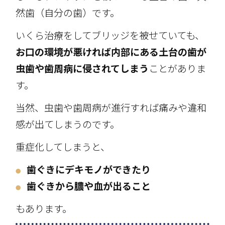
然歯（自分の歯）です。
いくら治療をしてブリッジを被せていても、
お口の環境が悪ければ内部にある土台の歯が
虫歯や歯周病に侵されてしまう
ことがありま
す。
当然、虫歯や歯周病が進行すれば痛みや違和
感が出てしまうのです。
重症化してしまうと、
歯ぐきにデキモノができたり
●
歯ぐきから膿や血が出ること
●
もあります。