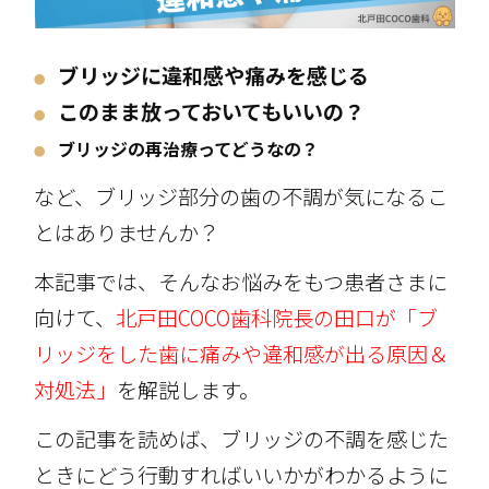
ブリッジに違和感や痛みを感じる
●
このまま放っておいてもいいの？
●
ブリッジの再治療ってどうなの？
●
など、ブリッジ部分の歯の不調が気になるこ
とはありませんか？
本記事では、そんなお悩みをもつ患者さまに
向けて、
北戸田COCO歯科院長の田口が「ブ
リッジをした歯に痛みや違和感が出る原因＆
対処法」
を解説します。
この記事を読めば、ブリッジの不調を感じた
ときにどう行動すればいいかがわかるように