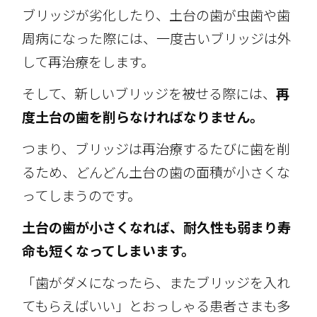
ブリッジが劣化したり、土台の歯が虫歯や歯
周病になった際には、一度古いブリッジは外
して再治療をします。
そして、新しいブリッジを被せる際には、
再
度土台の歯を削らなければなりません。
つまり、ブリッジは再治療するたびに歯を削
るため、どんどん土台の歯の面積が小さくな
ってしまうのです。
土台の歯が小さくなれば、耐久性も弱まり寿
命も短くなってしまいます。
「歯がダメになったら、またブリッジを入れ
てもらえばいい」とおっしゃる患者さまも多