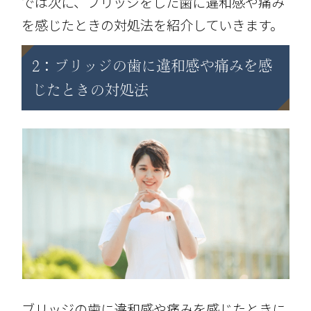
では次に、ブリッジをした歯に違和感や痛み
を感じたときの対処法を紹介していきます。
2：ブリッジの歯に違和感や痛みを感
じたときの対処法
ブリッジの歯に違和感や痛みを感じたときに