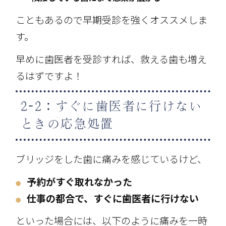
こともあるので早期受診を強くオススメしま
す。
早めに歯医者を受診すれば、救える歯も増え
るはずですよ！
2-2：すぐに歯医者に行けない
ときの応急処置
ブリッジをした歯に痛みを感じているけど、
予約がすぐ取れなかった
●
仕事の都合で、すぐに歯医者に行けない
●
といった場合には、以下のように痛みを一時