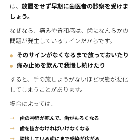
は、
放置をせず早期に歯医者の診察を受けま
しょう。
なぜなら、痛みや違和感は、歯になんらかの
問題が発生しているサインだからです。
そのサインがなくなるまで放っておいたり
●
痛み止めを飲んで我慢し続けたり
●
すると、手の施しようがないほど状態が悪化
してしまうことがあります。
場合によっては、
→
歯の神経が死んで、歯がもろくなる
→
歯を抜かなければいけなくなる
→
隣接している歯にまで感染が広がる