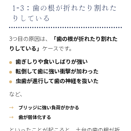
1-3：歯の根が折れたり割れた
りしている
3つ目の原因は、
「歯の根が折れたり割れた
りしている」
ケースです。
歯ぎしりや食いしばりが強い
●
転倒して歯に強い衝撃が加わった
●
虫歯が進行して歯の神経を抜いた
●
など、
→
ブリッジに強い負荷がかかる
→
歯が弱体化する
といったことが起こると、土台の歯の根が折