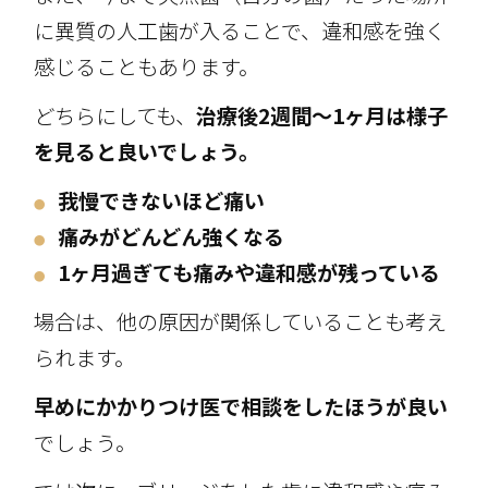
に異質の人工歯が入ることで、違和感を強く
感じることもあります。
どちらにしても、
治療後2週間～1ヶ月は様子
を見ると良いでしょう。
我慢できないほど痛い
●
痛みがどんどん強くなる
●
1ヶ月過ぎても痛みや違和感が残っている
●
場合は、他の原因が関係していることも考え
られます。
早めにかかりつけ医で相談をしたほうが良い
でしょう。