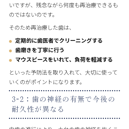
いですが、残念ながら何度も再治療できるも
のではないのです。
そのため再治療した歯は、
定期的に歯医者でクリーニングする
●
歯磨きを丁寧に行う
●
マウスピースをいれて、負荷を軽減する
●
といった予防法を取り入れて、大切に使って
いくのがポイントになります。
3-2：歯の神経の有無で今後の
耐久性が異なる