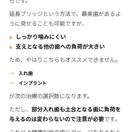
らです。
延長ブリッジという方法で、最奥歯があるよ
うに見せることも可能ですが、
しっかり噛みにくい
●
支えとなる他の歯への負荷が大きい
●
ため、やはりこちらもオススメできません。
→
入れ歯
→
インプラント
が次の治療の選択肢になります。
ただし、
部分入れ歯も土台となる歯に負荷を
与えるのは変わらないので注意が必要
です。
これ以上健康な他の歯にダメージを与えたく