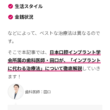
生活スタイル
金銭状況
などによって、ベストな治療法は異なるので
す。
そこで本記事では、
日本口腔インプラント学
会所属の歯科医師・田口が、「インプラント
に代わる治療法」について徹底解説
していき
ます！
歯科医師：田口