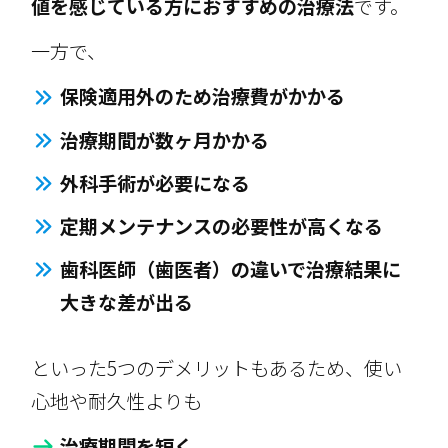
値を感じている方におすすめの治療法
です。
一方で、
保険適用外のため治療費がかかる
治療期間が数ヶ月かかる
外科手術が必要になる
定期メンテナンスの必要性が高くなる
歯科医師（歯医者）の違いで治療結果に
大きな差が出る
といった5つのデメリットもあるため、使い
心地や耐久性よりも
治療期間を短く