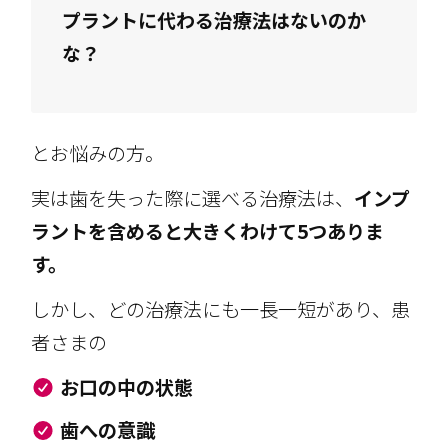
プラントに代わる治療法はないのか
な？
とお悩みの方。
実は歯を失った際に選べる治療法は、
インプ
ラントを含めると大きくわけて5つありま
す。
しかし、どの治療法にも一長一短があり、患
者さまの
お口の中の状態
歯への意識