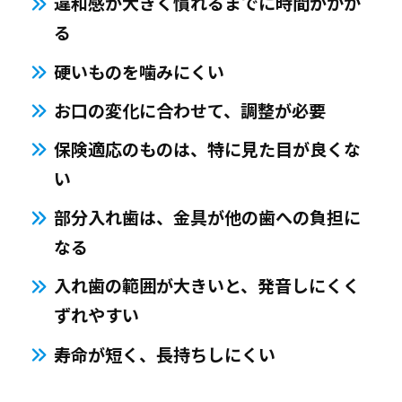
違和感が大きく慣れるまでに時間がかか
る
硬いものを噛みにくい
お口の変化に合わせて、調整が必要
保険適応のものは、特に見た目が良くな
い
部分入れ歯は、金具が他の歯への負担に
なる
入れ歯の範囲が大きいと、発音しにくく
ずれやすい
寿命が短く、長持ちしにくい