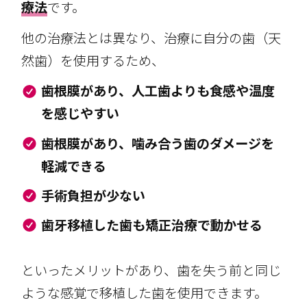
療法
です。
他の治療法とは異なり、治療に自分の歯（天
然歯）を使用するため、
歯根膜があり、人工歯よりも食感や温度
を感じやすい
歯根膜があり、噛み合う歯のダメージを
軽減できる
手術負担が少ない
歯牙移植した歯も矯正治療で動かせる
といったメリットがあり、歯を失う前と同じ
ような感覚で移植した歯を使用できます。