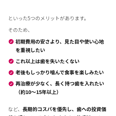
といった5つのメリットがあります。
そのため、
初期費用の安さより、見た目や使い心地
を重視したい
これ以上は歯を失いたくない
老後もしっかり噛んで食事を楽しみたい
再治療が少なく、長く持つ歯を入れたい
（約10～15年以上）
など、
長期的コスパを優先し、歯への投資価