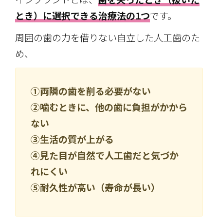
とき）に選択できる治療法の1つ
です。
周囲の歯の力を借りない自立した人工歯のた
め、
①両隣の歯を削る必要がない
②噛むときに、他の歯に負担がかから
ない
③生活の質が上がる
④見た目が自然で人工歯だと気づか
れにくい
⑤耐久性が高い（寿命が長い）