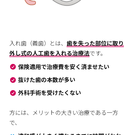
入れ歯（義歯）とは、
歯を失った部位に取り
外し式の人工歯を入れる治療法
です。
保険適用で治療費を安く済ませたい
抜けた歯の本数が多い
外科手術を受けたくない
方には、メリットの大きい治療である一方
で、