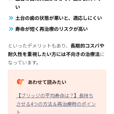
い
土台の歯の状態が悪いと、適応しにくい
寿命が短く再治療のリスクが高い
といったデメリットもあり、
長期的コスパや
耐久性を重視したい方には不向きの治療法
に
なっています。
あわせて読みたい
【ブリッジの平均寿命は？】長持ち
させる4つの方法＆再治療時のポイン
ト