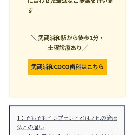
に合わせた最適なご提案を行いま
す
＼ 武蔵浦和駅から徒歩1分・
土曜診療あり／
武蔵浦和COCO歯科はこちら
1：そもそもインプラントとは？他の治療
法との違い