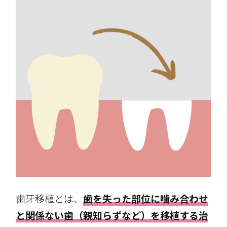
歯牙移植とは、
歯を失った部位に噛み合わせ
と関係ない歯（親知らずなど）を移植する治