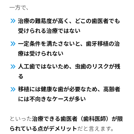
一方で、
治療の難易度が高く、どこの歯医者でも
受けられる治療ではない
一定条件を満たさないと、歯牙移植の治
療は受けられない
人工歯ではないため、虫歯のリスクが残
る
移植には健康な歯が必要なため、高齢者
には不向きなケースが多い
といった
治療できる歯医者（歯科医師）が限
られている点がデメリット
だと言えます。