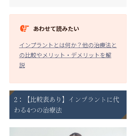
あわせて読みたい
インプラントとは何か？他の治療法と
の比較やメリット・デメリットを解
説
2：【比較表あり】インプラントに代
わる4つの治療法