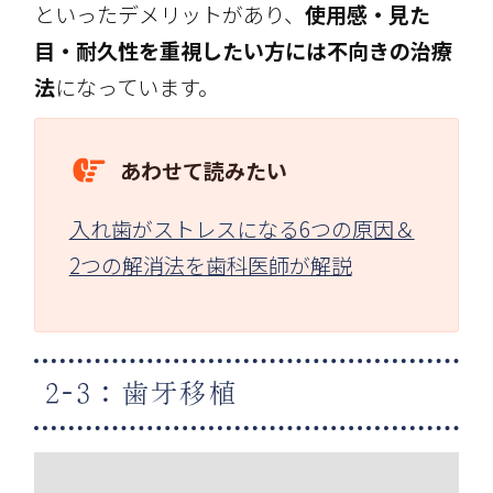
といったデメリットがあり、
使用感・見た
目・耐久性を重視したい方には不向きの治療
法
になっています。
あわせて読みたい
入れ歯がストレスになる6つの原因＆
2つの解消法を歯科医師が解説
2-3：歯牙移植