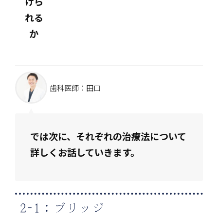
けら
れる
か
歯科医師：田口
では次に、それぞれの治療法について
詳しくお話していきます。
2-1：ブリッジ