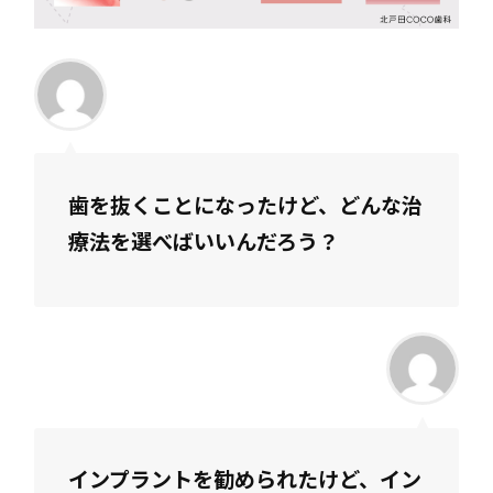
歯を抜くことになったけど、どんな治
療法を選べばいいんだろう？
インプラントを勧められたけど、イン