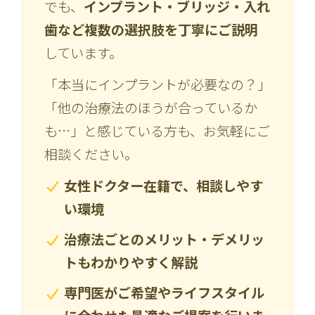
でも、
インプラント・ブリッジ・入れ
歯など複数の選択肢を丁寧にご説明
しています。
「本当にインプラントが必要なの？」
「他の治療法のほうが合っているか
も…」と感じている方も、お気軽にご
相談ください。
女性ドクター在籍で、相談しやす
い環境
治療法ごとのメリット・デメリッ
トもわかりやすく解説
専門医がご希望やライフスタイル