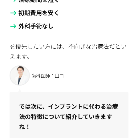
初期費用を安く
外科手術なし
を優先したい方には、不向きな治療法だとい
えます。
歯科医師：田口
では次に、インプラントに代わる治療
法の特徴について紹介していきます
ね！