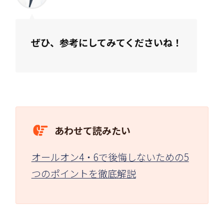
ぜひ、参考にしてみてくださいね！
あわせて読みたい
オールオン4・6で後悔しないための5
つのポイントを徹底解説