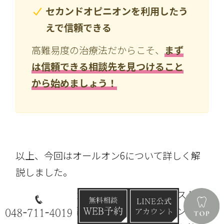
セカンドオピニオンを利用したう
えで信頼できる
高難易度の治療法だからこそ、
まず
は信頼できる相談先を見つけること
から始めましょう！
以上、今回はオールオン6について詳しく解
説しました。
当院では患者さまの状態にあわせてベストな
治療法をご提案するために、オールオン4・6