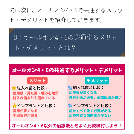
では次に、オールオン4・6で共通するメリッ
ト・デメリットを紹介していきます。
3：オールオン4・6の共通するメリッ
ト・デメリットとは？