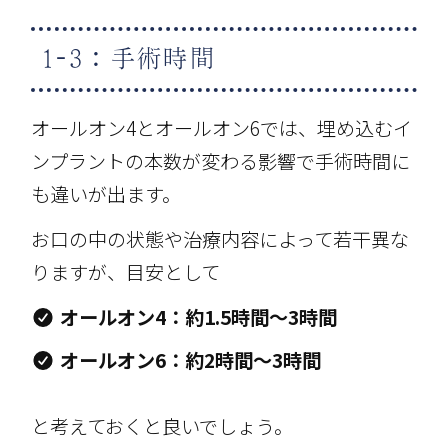
1-3：手術時間
オールオン4とオールオン6では、埋め込むイ
ンプラントの本数が変わる影響で手術時間に
も違いが出ます。
お口の中の状態や治療内容によって若干異な
りますが、目安として
オールオン4：約1.5時間～3時間
オールオン6：約2時間～3時間
と考えておくと良いでしょう。