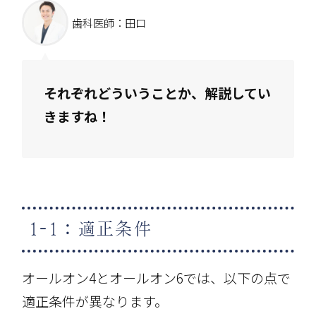
歯科医師：田口
それぞれどういうことか、解説してい
きますね！
1-1：適正条件
オールオン4とオールオン6では、以下の点で
適正条件が異なります。