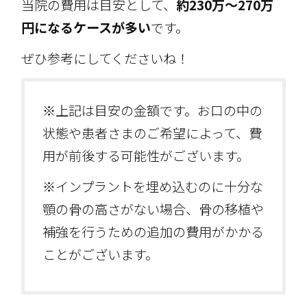
当院の費用は目安として、
約230万～270万
円になるケースが多い
です。
ぜひ参考にしてくださいね！
※上記は目安の金額です。お口の中の
状態や患者さまのご希望によって、費
用が前後する可能性がございます。
※インプラントを埋め込むのに十分な
顎の骨の高さがない場合、骨の移植や
補強を行うための追加の費用がかかる
ことがございます。