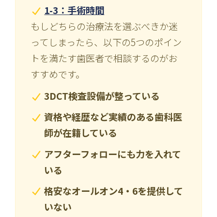
1-3：手術時間
もしどちらの治療法を選ぶべきか迷
ってしまったら、以下の5つのポイン
トを満たす歯医者で相談するのがお
すすめです。
3DCT検査設備が整っている
資格や経歴など実績のある歯科医
師が在籍している
アフターフォローにも力を入れて
いる
格安なオールオン4・6を提供して
いない