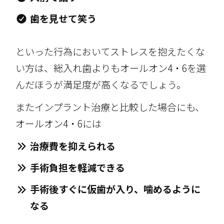
歯を見せて笑う
といった行為においてストレスを抱えたくな
い方は、総入れ歯よりもオールオン4・6を選
んだほうが満足度が高くなるでしょう。
またインプラント治療と比較した場合にも、
オールオン4・6には
治療費を抑えられる
手術負担を軽減できる
手術後すぐに仮歯が入り、噛めるように
なる