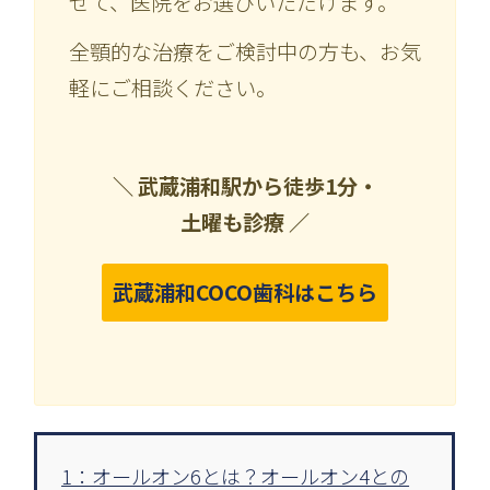
せて、医院をお選びいただけます。
全顎的な治療をご検討中の方も、お気
軽にご相談ください。
＼ 武蔵浦和駅から徒歩1分・
土曜も診療 ／
武蔵浦和COCO歯科はこちら
1：オールオン6とは？オールオン4との