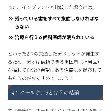
また、インプラントと比較した場合には、
残っている歯をすべて抜歯しなければな
らない
治療を行える歯科医師が限られている
といった2つの共通したデメリットが発生す
るため、まずは信頼できる歯医者（担当医）
を探して自分の希望にあう治療法を提案して
もらうのがおすすめでしょう！
4：オールオン6とは？の結論
では最後に、オールオン4とオールオン6を比