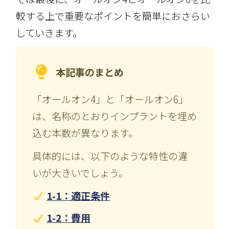
較する上で重要なポイントを簡単におさらい
していきます。
本記事のまとめ
「オールオン4」と「オールオン6」
は、名称のとおりインプラントを埋め
込む本数が異なります。
具体的には、以下のような特性の違
いが大きいでしょう。
1-1：適正条件
1-2：費用