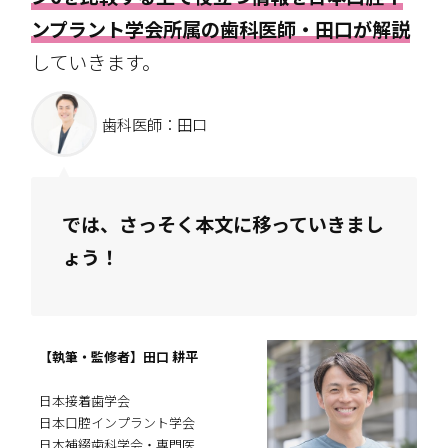
ンプラント学会所属の歯科医師・田口が解説
していきます。
歯科医師：田口
では、さっそく本文に移っていきまし
ょう！
【執筆・監修者】田口 耕平
日本接着歯学会
日本口腔インプラント学会
日本補綴歯科学会・専門医