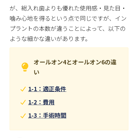
が、総入れ歯よりも優れた使用感・見た目・
噛み心地を得るという点で同じですが、イン
プラントの本数が違うことによって、以下の
ような細かな違いがあります。
オールオン4とオールオン6の違
い
1-1：適正条件
1-2：費用
1-3：手術時間