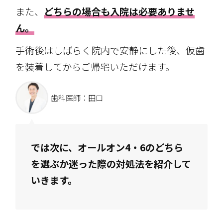
また、
どちらの場合も入院は必要ありませ
ん。
手術後はしばらく院内で安静にした後、仮歯
を装着してからご帰宅いただけます。
歯科医師：田口
では次に、オールオン4・6のどちら
を選ぶか迷った際の対処法を紹介して
いきます。