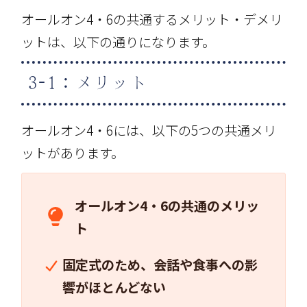
オールオン4・6の共通するメリット・デメリ
ットは、以下の通りになります。
3-1：メリット
オールオン4・6には、以下の5つの共通メリ
ットがあります。
オールオン4・6の共通のメリッ
ト
固定式のため、会話や食事への影
響がほとんどない