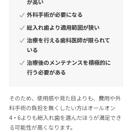
が高い
外科手術が必要になる
総入れ歯より適用範囲が狭い
治療を行える歯科医師が限られて
いる
治療後のメンテナンスを積極的に
行う必要がある
そのため、使用感や見た目よりも、費用や外
科手術の負担を無くしたい方はオールオン
4・6よりも総入れ歯を選んだほうが満足でき
る可能性が高くなります。