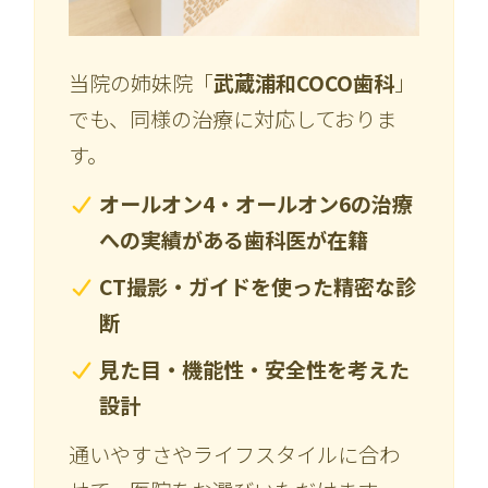
当院の姉妹院「
武蔵浦和COCO歯科
」
でも、同様の治療に対応しておりま
す。
オールオン4・オールオン6の治療
への実績がある歯科医が在籍
CT撮影・ガイドを使った精密な診
断
見た目・機能性・安全性を考えた
設計
通いやすさやライフスタイルに合わ