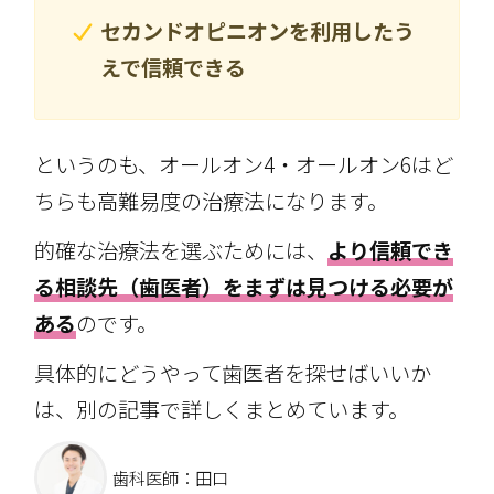
セカンドオピニオンを利用したう
えで信頼できる
というのも、オールオン4・オールオン6はど
ちらも高難易度の治療法になります。
的確な治療法を選ぶためには、
より信頼でき
る相談先（歯医者）をまずは見つける必要が
ある
のです。
具体的にどうやって歯医者を探せばいいか
は、別の記事で詳しくまとめています。
歯科医師：田口