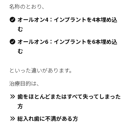
名称のとおり、
オールオン4：インプラントを4本埋め込
む
オールオン6：インプラントを6本埋め込
む
といった違いがあります。
治療目的は、
歯をほとんどまたはすべて失ってしまった
方
総入れ歯に不満がある方