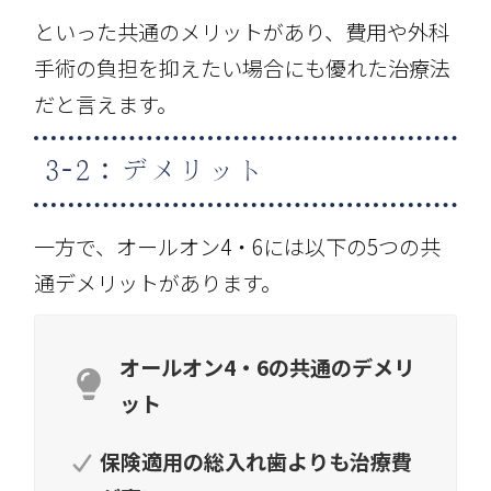
といった共通のメリットがあり、費用や外科
手術の負担を抑えたい場合にも優れた治療法
だと言えます。
3-2：デメリット
一方で、オールオン4・6には以下の5つの共
通デメリットがあります。
オールオン4・6の共通のデメリ
ット
保険適用の総入れ歯よりも治療費