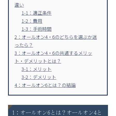
違い
1-1：適正条件
1-2：費用
1-3：手術時間
2：オールオン4・6のどちらを選ぶか迷
ったら？
3：オールオン4・6の共通するメリッ
ト・デメリットとは？
3-1：メリット
3-2：デメリット
4：オールオン6とは？の結論
1：オールオン6とは？オールオン4と