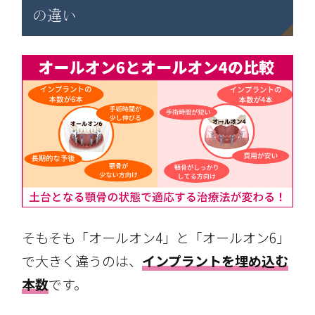
の違い
そもそも「オールオン4」と「オールオン6」
で大きく違うのは、
インプラントを埋め込む
本数
です。