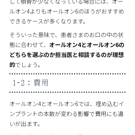
して顎骨が少なくなっている場合には、オー
ルオン4よりもオールオン6のほうがおすすめ
できるケースが多くなります。
そういった意味で、患者さまのお口の中の状
態に合わせて、
オールオン4とオールオン6の
どちらを選ぶのか担当医と相談するのが理想
的
でしょう。
1-2：費用
オールオン4とオールオン6では、埋め込むイ
ンプラントの本数が変わる影響で費用にも違
いが出ます。