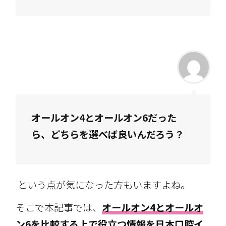
オールオン4とオールオン6だった
ら、どちらを選べば良いんだろう？
という点が気になった方もいますよね。
そこで本記事では、
オールオン4とオールオ
ン6を比較する上で役立つ情報を日本口腔イ