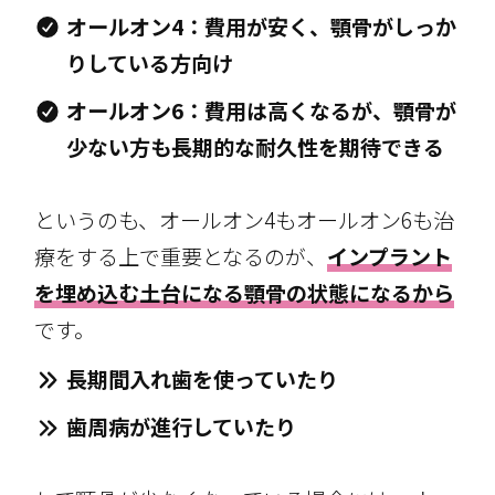
オールオン4：費用が安く、顎骨がしっか
りしている方向け
オールオン6：費用は高くなるが、顎骨が
少ない方も長期的な耐久性を期待できる
というのも、オールオン4もオールオン6も治
療をする上で重要となるのが、
インプラント
を埋め込む土台になる顎骨の状態になるから
です。
長期間入れ歯を使っていたり
歯周病が進行していたり