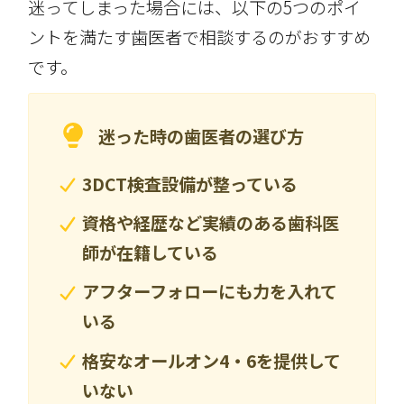
迷ってしまった場合には、以下の5つのポイ
ントを満たす歯医者で相談するのがおすすめ
です。
迷った時の歯医者の選び方
3DCT検査設備が整っている
資格や経歴など実績のある歯科医
師が在籍している
アフターフォローにも力を入れて
いる
格安なオールオン4・6を提供して
いない