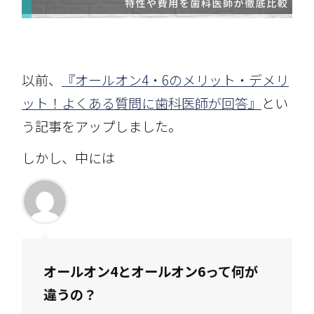
以前、
『オールオン4・6のメリット・デメリ
ット！よくある質問に歯科医師が回答』
とい
う記事をアップしました。
しかし、中には
オールオン4とオールオン6って何が
違うの？