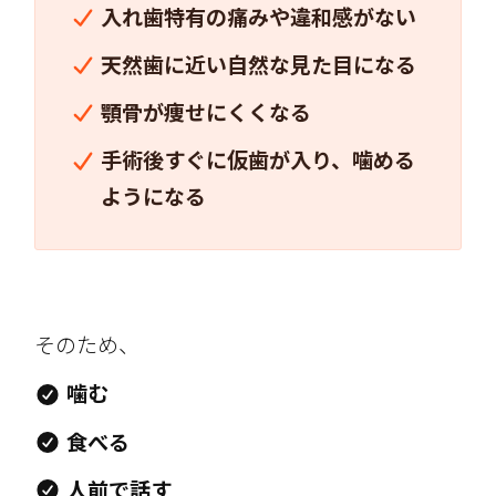
入れ歯特有の痛みや違和感がない
天然歯に近い自然な見た目になる
顎骨が痩せにくくなる
手術後すぐに仮歯が入り、噛める
ようになる
そのため、
噛む
食べる
人前で話す